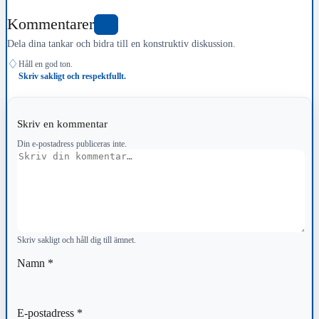
Kommentarer
0
Dela dina tankar och bidra till en konstruktiv diskussion.
♢
Håll en god ton.
Skriv sakligt och respektfullt.
Skriv en kommentar
Din e-postadress publiceras inte.
Kommentar
Skriv sakligt och håll dig till ämnet.
Namn
*
E-postadress
*