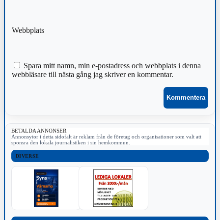
Webbplats
Spara mitt namn, min e-postadress och webbplats i denna
webbläsare till nästa gång jag skriver en kommentar.
BETALDA ANNONSER
Annonsytor i detta sidofält är reklam från de företag och organisationer som valt att
sponsra den lokala journalistiken i sin hemkommun.
DIVERSE