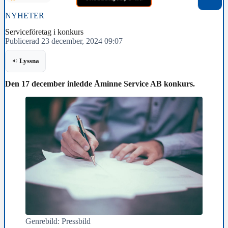
NYHETER
Serviceföretag i konkurs
Publicerad 23 december, 2024 09:07
Lyssna
Den 17 december inledde Åminne Service AB konkurs.
Genrebild: Pressbild