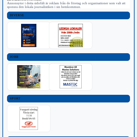
Annonsytor i detta sidofält är reklam från de företag och organisationer som valt att
sponsra den lokala journalistiken i sin hemkommun.
DIVERSE
JOBB
SPORT