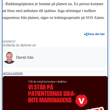
– Räddningstjänsten är framme på platsen nu. En person kommer
att föras med ambulans till sjukhus. Inga störningar i trafiken
rapporteras från platsen, säger en ledningsoperatör på SOS Alarm.
Dela det här
SKRIBENT
Artikeln är skriven av
David Alin
BETALD ANNONS