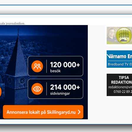
ala journalistiken.