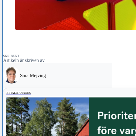
SKRIBENT
Artikeln är skriven av
Sara Mejving
BETALD ANNONS