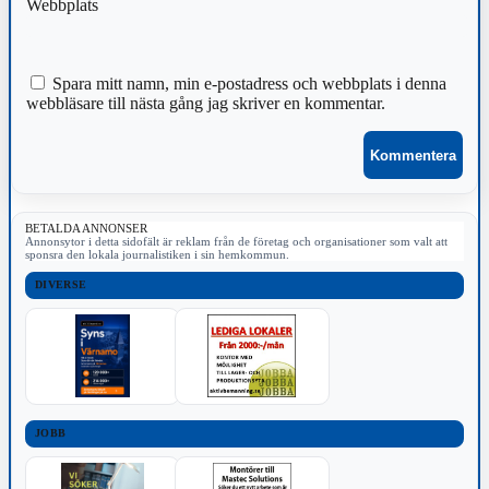
Webbplats
Spara mitt namn, min e-postadress och webbplats i denna
webbläsare till nästa gång jag skriver en kommentar.
BETALDA ANNONSER
Annonsytor i detta sidofält är reklam från de företag och organisationer som valt att
sponsra den lokala journalistiken i sin hemkommun.
DIVERSE
JOBB