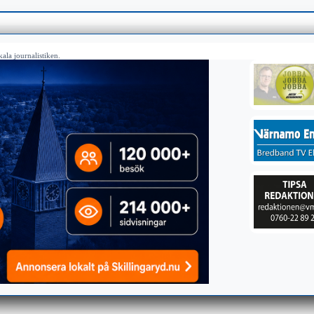
ala journalistiken.