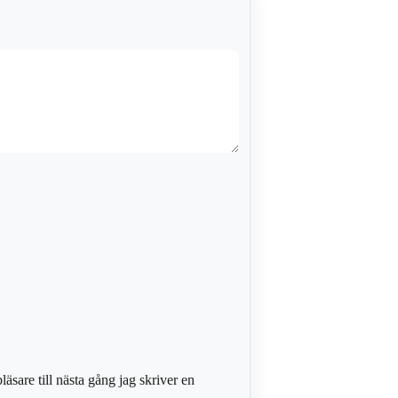
sare till nästa gång jag skriver en