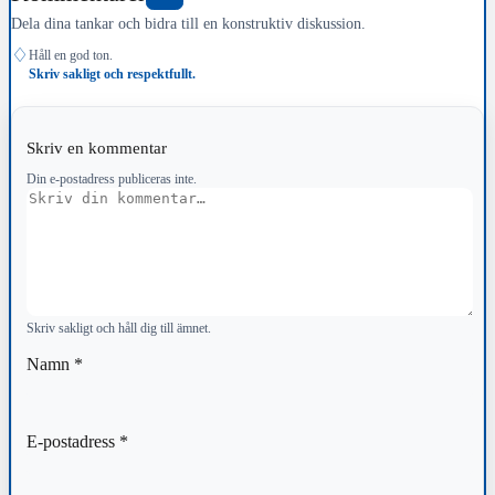
Dela dina tankar och bidra till en konstruktiv diskussion.
♢
Håll en god ton.
Skriv sakligt och respektfullt.
Skriv en kommentar
Din e-postadress publiceras inte.
Kommentar
Skriv sakligt och håll dig till ämnet.
Namn
*
E-postadress
*