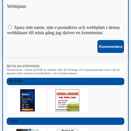
Webbplats
Spara mitt namn, min e-postadress och webbplats i denna
webbläsare till nästa gång jag skriver en kommentar.
BETALDA ANNONSER
Annonsytor i detta sidofält är reklam från de företag och organisationer som valt att
sponsra den lokala journalistiken i sin hemkommun.
DIVERSE
JOBB