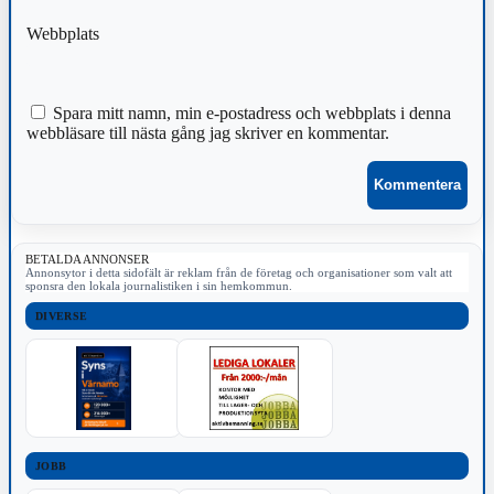
Webbplats
Spara mitt namn, min e-postadress och webbplats i denna
webbläsare till nästa gång jag skriver en kommentar.
BETALDA ANNONSER
Annonsytor i detta sidofält är reklam från de företag och organisationer som valt att
sponsra den lokala journalistiken i sin hemkommun.
DIVERSE
JOBB