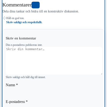
Kommentarer
1
Dela dina tankar och bidra till en konstruktiv diskussion.
♢
Håll en god ton.
Skriv sakligt och respektfullt.
Skriv en kommentar
Din e-postadress publiceras inte.
Kommentar
Skriv sakligt och håll dig till ämnet.
Namn
*
E-postadress
*