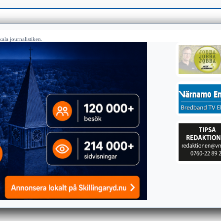
ala journalistiken.