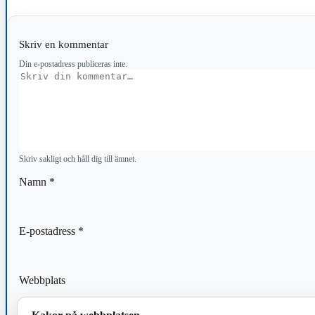
Skriv en kommentar
Din e-postadress publiceras inte.
Kommentar
Skriv sakligt och håll dig till ämnet.
Namn
*
E-postadress
*
Webbplats