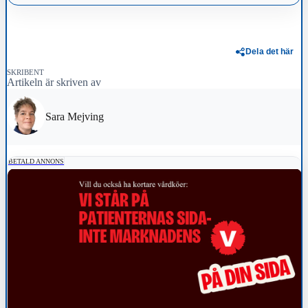
Dela det här
SKRIBENT
Artikeln är skriven av
Sara Mejving
BETALD ANNONS