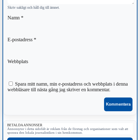
Skriv sakligt och håll dig till ämnet.
Namn
*
E-postadress
*
Webbplats
Spara mitt namn, min e-postadress och webbplats i denna
webbläsare till nästa gång jag skriver en kommentar.
BETALDA ANNONSER
Annonsytor i detta sidofält är reklam från de företag och organisationer som valt att
sponsra den lokala journalistiken i sin hemkommun.