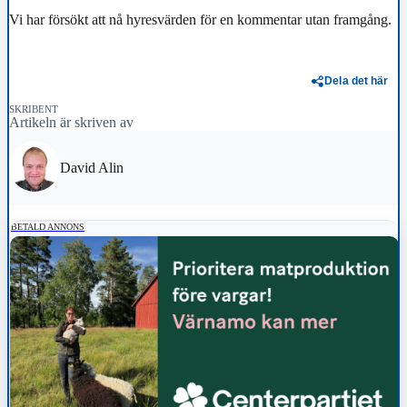
Vi har försökt att nå hyresvärden för en kommentar utan framgång.
Dela det här
SKRIBENT
Artikeln är skriven av
David Alin
BETALD ANNONS