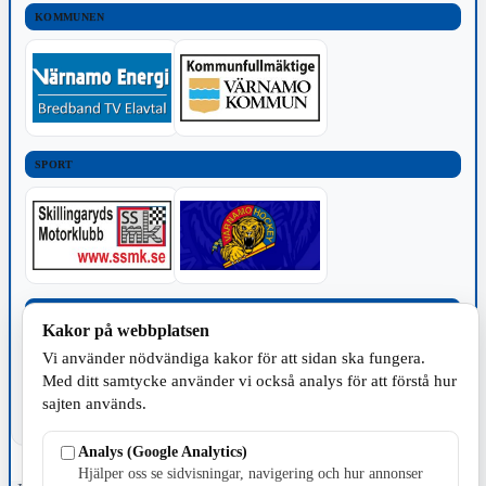
KOMMUNEN
SPORT
TILLVERKNING
Kakor på webbplatsen
Vi använder nödvändiga kakor för att sidan ska fungera.
Med ditt samtycke använder vi också analys för att förstå hur
sajten används.
Analys (Google Analytics)
Hjälper oss se sidvisningar, navigering och hur annonser