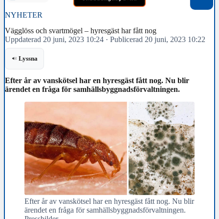
NYHETER
Vägglöss och svartmögel – hyresgäst har fått nog
Uppdaterad 20 juni, 2023 10:24
·
Publicerad 20 juni, 2023 10:22
Lyssna
Efter år av vanskötsel har en hyresgäst fått nog. Nu blir
ärendet en fråga för samhällsbyggnadsförvaltningen.
Efter år av vanskötsel har en hyresgäst fått nog. Nu blir
ärendet en fråga för samhällsbyggnadsförvaltningen.
Pressbilder.