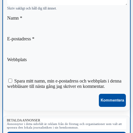
Skriv sakligt och håll dig till ämnet.
Namn
*
E-postadress
*
Webbplats
Spara mitt namn, min e-postadress och webbplats i denna
webbläsare till nästa gång jag skriver en kommentar.
BETALDA ANNONSER
Annonsytor i detta sidofält är reklam från de företag och organisationer som valt att
sponsra den lokala journalistiken i sin hemkommun.