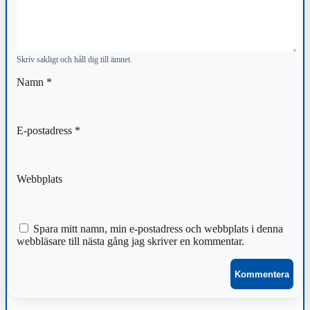
Skriv sakligt och håll dig till ämnet.
Namn
*
E-postadress
*
Webbplats
Spara mitt namn, min e-postadress och webbplats i denna
webbläsare till nästa gång jag skriver en kommentar.