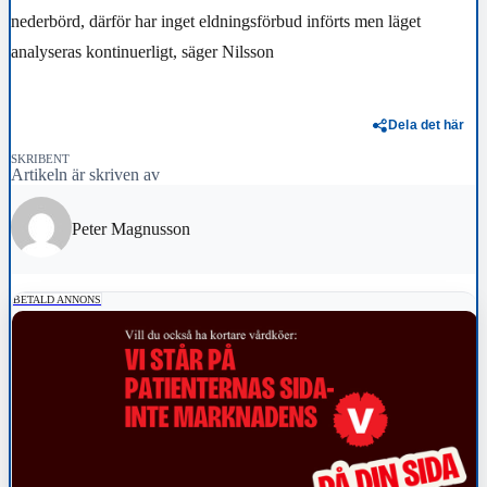
nederbörd, därför har inget eldningsförbud införts men läget
analyseras kontinuerligt, säger Nilsson
Dela det här
SKRIBENT
Artikeln är skriven av
Peter Magnusson
BETALD ANNONS