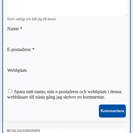
Skriv sakligt och håll dig till ämnet.
Namn
*
E-postadress
*
Webbplats
Spara mitt namn, min e-postadress och webbplats i denna
webbläsare till nästa gång jag skriver en kommentar.
BETALDA ANNONSER