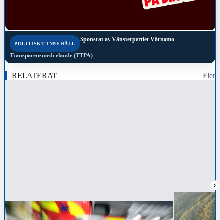
Sponsrat av
Vänsterpartiet Värnamo
POLITISKT INNEHÅLL
Transparensmeddelande (TTPA)
RELATERAT
Fler
›