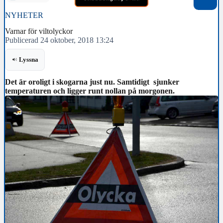
NYHETER
Varnar för viltolyckor
Publicerad 24 oktober, 2018 13:24
Lyssna
Det är oroligt i skogarna just nu. Samtidigt sjunker
temperaturen och ligger runt nollan på morgonen.