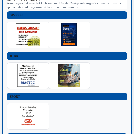
Annonsytor i detta sidofält är reklam från de företag och organisationer som valt att
sponsra den lokala journalistiken i sin hemkommun.
DIVERSE
JOBB
SPORT