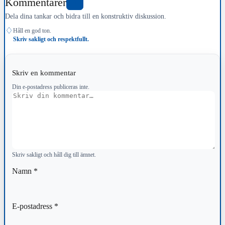
Kommentarer
1
Dela dina tankar och bidra till en konstruktiv diskussion.
♢
Håll en god ton.
Skriv sakligt och respektfullt.
Skriv en kommentar
Din e-postadress publiceras inte.
Kommentar
Skriv sakligt och håll dig till ämnet.
Namn
*
E-postadress
*