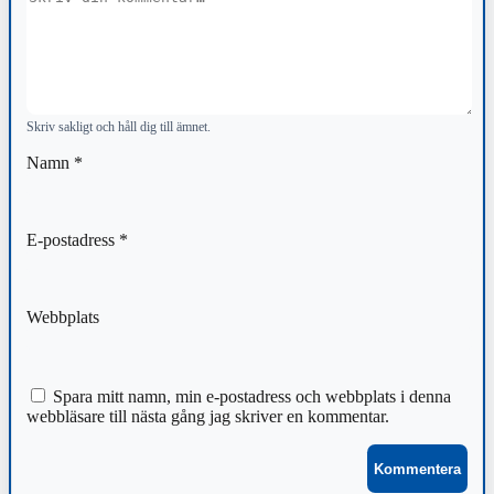
Skriv sakligt och håll dig till ämnet.
Namn
*
E-postadress
*
Webbplats
Spara mitt namn, min e-postadress och webbplats i denna
webbläsare till nästa gång jag skriver en kommentar.