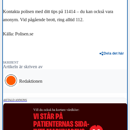
Kontakta polisen med ditt tips på 11414 – du kan också vara
anonym. Vid pågående brott, ring alltid 112.
Källa: Polisen.se
Dela det här
SKRIBENT
Artikeln är skriven av
Redaktionen
BETALD ANNONS