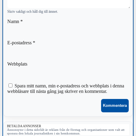
Skriv sakligt och håll dig till ämnet.
Namn
*
E-postadress
*
Webbplats
Spara mitt namn, min e-postadress och webbplats i denna
webbläsare till nästa gång jag skriver en kommentar.
BETALDA ANNONSER
Annonsytor i detta sidofält är reklam från de företag och organisationer som valt att
sponsra den lokala journalistiken i sin hemkommun.