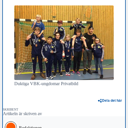
Duktiga VBK-ungdomar Privatbild
Dela det här
SKRIBENT
Artikeln är skriven av
Redaktionen