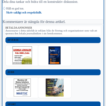
Dela dina tankar och bidra till en konstruktiv diskussion.
♢
Håll en god ton.
Skriv sakligt och respektfullt.
Kommentarer är stängda för denna artikel.
BETALDA ANNONSER
Annonsytor i detta sidofält är reklam från de företag och organisationer som valt att
sponsra den lokala journalistiken i sin hemkommun.
DIVERSE
JOBB
SPORT