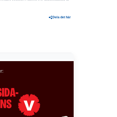
Dela det här