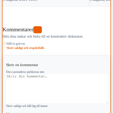
Kommentarer
0
Dela dina tankar och bidra till en konstruktiv diskussion.
♢
Håll en god ton.
Skriv sakligt och respektfullt.
Skriv en kommentar
Din e-postadress publiceras inte.
Kommentar
Skriv sakligt och håll dig till ämnet.