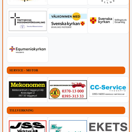
SERVICE - MOTOR
TILLVERKNING