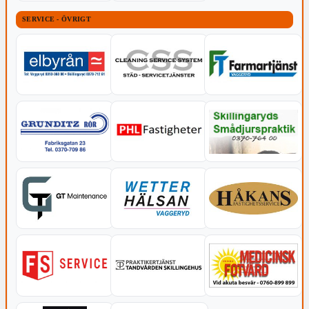
SERVICE - ÖVRIGT