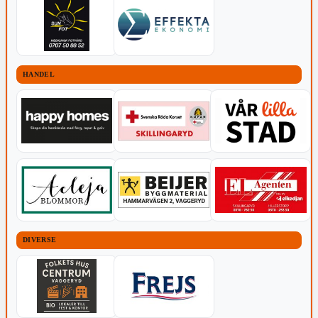
HANDEL
DIVERSE