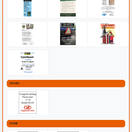
SPORT
JOBB