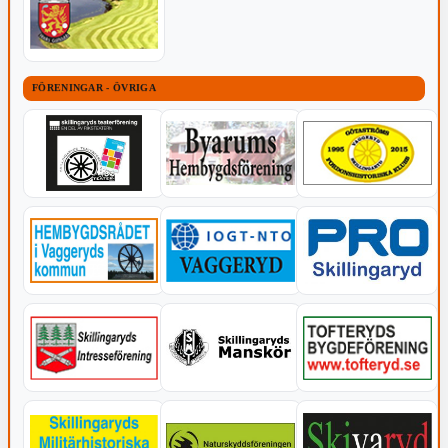
FÖRENINGAR - ÖVRIGA