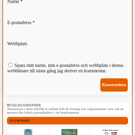
Namn
*
E-postadress
*
Webbplats
Spara mitt namn, min e-postadress och webbplats i denna
webbläsare till nästa gång jag skriver en kommentar.
BETALDA ANNONSER
Annonsytor i detta sidofält är reklam från de företag och organisationer som valt att
sponsra den lokala journalistiken i sin hemkommun.
EVENEMANG