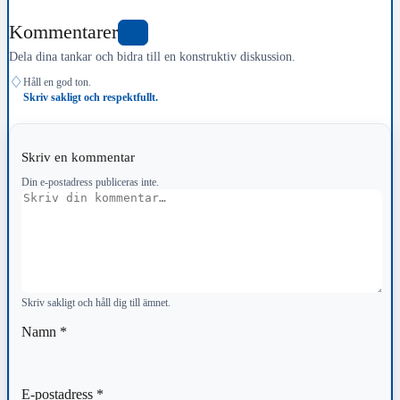
Kommentarer
0
Dela dina tankar och bidra till en konstruktiv diskussion.
♢
Håll en god ton.
Skriv sakligt och respektfullt.
Skriv en kommentar
Din e-postadress publiceras inte.
Kommentar
Skriv sakligt och håll dig till ämnet.
Namn
*
E-postadress
*