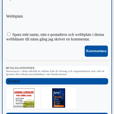
Webbplats
Spara mitt namn, min e-postadress och webbplats i denna
webbläsare till nästa gång jag skriver en kommentar.
BETALDA ANNONSER
Annonsytor i detta sidofält är reklam från de företag och organisationer som valt att
sponsra den lokala journalistiken i sin hemkommun.
DIVERSE