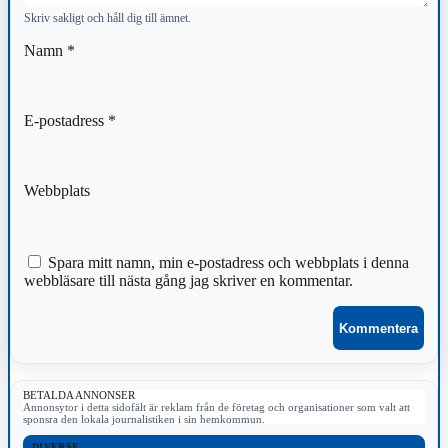
Skriv sakligt och håll dig till ämnet.
Namn
*
E-postadress
*
Webbplats
Spara mitt namn, min e-postadress och webbplats i denna
webbläsare till nästa gång jag skriver en kommentar.
BETALDA ANNONSER
Annonsytor i detta sidofält är reklam från de företag och organisationer som valt att
sponsra den lokala journalistiken i sin hemkommun.
DIVERSE