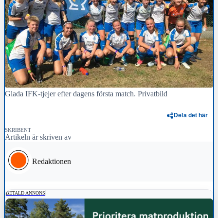
Glada IFK-tjejer efter dagens första match. Privatbild
Dela det här
SKRIBENT
Artikeln är skriven av
Redaktionen
BETALD ANNONS