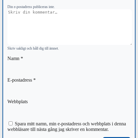
Din e-postadress publiceras inte.
Kommentar
Skriv sakligt och håll dig till ämnet.
Namn
*
E-postadress
*
Webbplats
Spara mitt namn, min e-postadress och webbplats i denna
webbläsare till nästa gång jag skriver en kommentar.