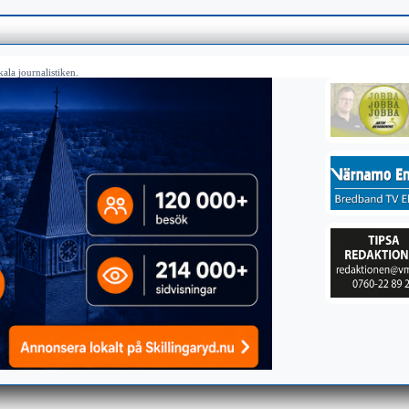
ala journalistiken.