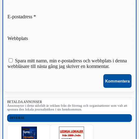
E-postadress
*
Webbplats
Spara mitt namn, min e-postadress och webbplats i denna
webbläsare till nästa gång jag skriver en kommentar.
BETALDA ANNONSER
Annonsytor i detta sidofält är reklam från de företag och organisationer som valt att
sponsra den lokala journalistiken i sin hemkommun.
DIVERSE