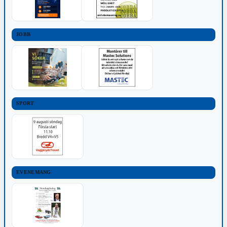
JOBB
SPORT
EVENEMANG