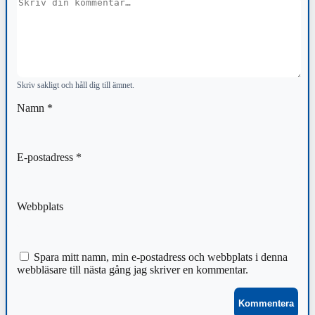
Kommentar
Skriv sakligt och håll dig till ämnet.
Namn
*
E-postadress
*
Webbplats
Spara mitt namn, min e-postadress och webbplats i denna
webbläsare till nästa gång jag skriver en kommentar.