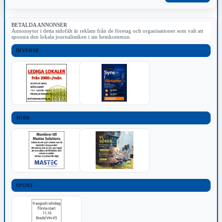
BETALDA ANNONSER
Annonsytor i detta sidofält är reklam från de företag och organisationer som valt att
sponsra den lokala journalistiken i sin hemkommun.
DIVERSE
JOBB
SPORT