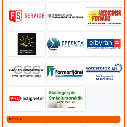
HANDEL