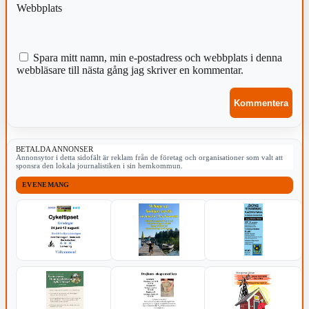
Webbplats
Spara mitt namn, min e-postadress och webbplats i denna
webbläsare till nästa gång jag skriver en kommentar.
BETALDA ANNONSER
Annonsytor i detta sidofält är reklam från de företag och organisationer som valt att
sponsra den lokala journalistiken i sin hemkommun.
EVENEMANG