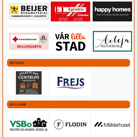
DIVERSE
HUS/JOBB