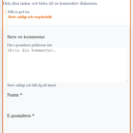
Dela dina tankar och bidra till en konstruktiv diskussion.
♢
Håll en god ton.
Skriv sakligt och respektfullt.
Skriv en kommentar
Din e-postadress publiceras inte.
Kommentar
Skriv sakligt och håll dig till ämnet.
Namn
*
E-postadress
*