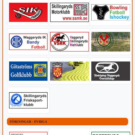
FÖRENINGAR - ÖVRIGA