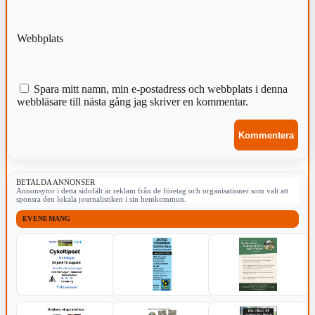
Webbplats
Spara mitt namn, min e-postadress och webbplats i denna
webbläsare till nästa gång jag skriver en kommentar.
BETALDA ANNONSER
Annonsytor i detta sidofält är reklam från de företag och organisationer som valt att
sponsra den lokala journalistiken i sin hemkommun.
EVENEMANG