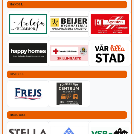
HANDEL
DIVERSE
HUS/JOBB