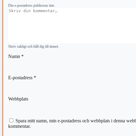
Din e-postadress publiceras inte.
Kommentar
Skriv sakligt och håll dig till ämnet.
Namn
*
E-postadress
*
Webbplats
Spara mitt namn, min e-postadress och webbplats i denna webblä
kommentar.