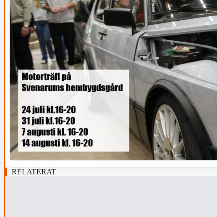
RELATERAT