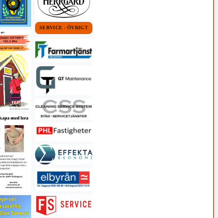
SERVICE - ÖVRIGT