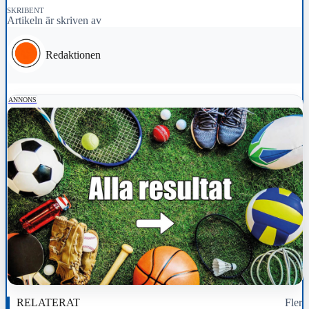
SKRIBENT
Artikeln är skriven av
Redaktionen
ANNONS
RELATERAT
Fler