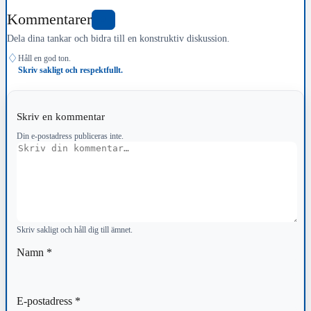
Kommentarer
0
Dela dina tankar och bidra till en konstruktiv diskussion.
♢
Håll en god ton.
Skriv sakligt och respektfullt.
Skriv en kommentar
Din e-postadress publiceras inte.
Kommentar
Skriv sakligt och håll dig till ämnet.
Namn
*
E-postadress
*