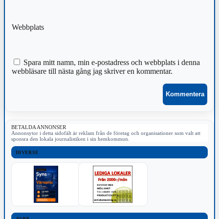
Webbplats
Spara mitt namn, min e-postadress och webbplats i denna
webbläsare till nästa gång jag skriver en kommentar.
BETALDA ANNONSER
Annonsytor i detta sidofält är reklam från de företag och organisationer som valt att
sponsra den lokala journalistiken i sin hemkommun.
DIVERSE
JOBB