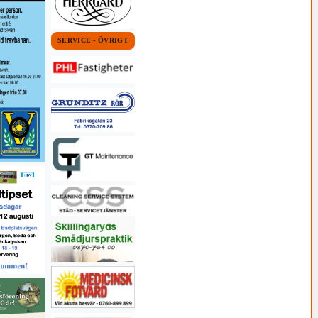
SERVICE - ÖVRIGT