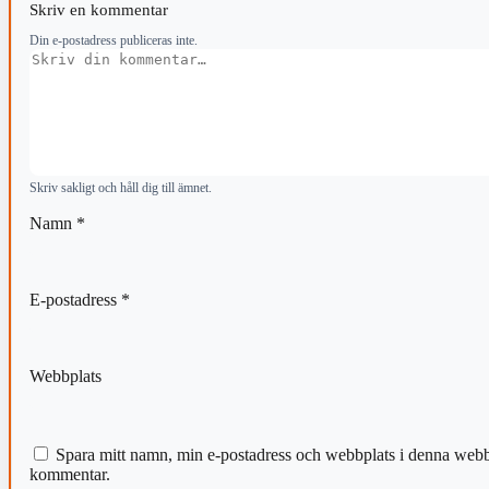
Skriv en kommentar
Din e-postadress publiceras inte.
Kommentar
Skriv sakligt och håll dig till ämnet.
Namn
*
E-postadress
*
Webbplats
Spara mitt namn, min e-postadress och webbplats i denna webblä
kommentar.