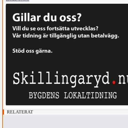
RELATERAT