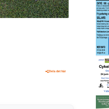
Dela det här