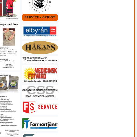
SERVICE - ÖVRIGT