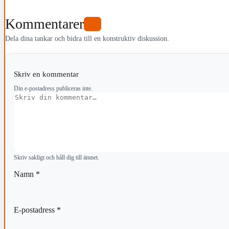
Kommentarer
0
Dela dina tankar och bidra till en konstruktiv diskussion.
Skriv en kommentar
Din e-postadress publiceras inte.
Kommentar
Skriv sakligt och håll dig till ämnet.
Namn
*
E-postadress
*