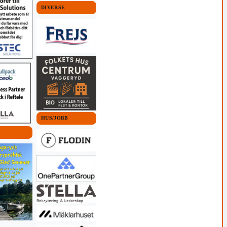
DIVERSE
HUS/JOBB