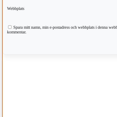
Webbplats
Spara mitt namn, min e-postadress och webbplats i denna webblä
kommentar.