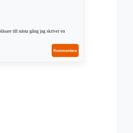
sare till nästa gång jag skriver en