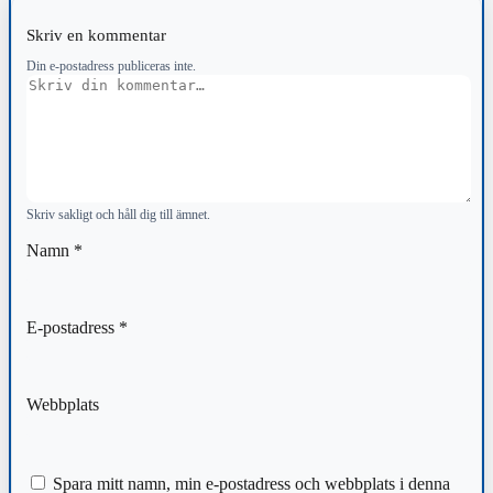
Skriv en kommentar
Din e-postadress publiceras inte.
Kommentar
Skriv sakligt och håll dig till ämnet.
Namn
*
E-postadress
*
Webbplats
Spara mitt namn, min e-postadress och webbplats i denna