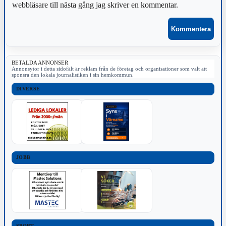
webbläsare till nästa gång jag skriver en kommentar.
BETALDA ANNONSER
Annonsytor i detta sidofält är reklam från de företag och organisationer som valt att
sponsra den lokala journalistiken i sin hemkommun.
DIVERSE
JOBB
SPORT