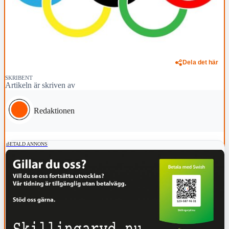
Dela det här
SKRIBENT
Artikeln är skriven av
Redaktionen
BETALD ANNONS