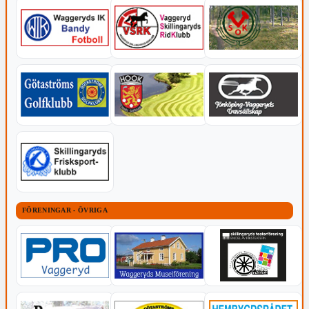
FÖRENINGAR - ÖVRIGA