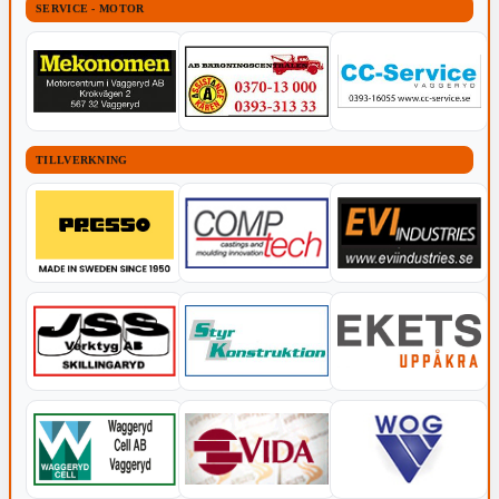
SERVICE - MOTOR
TILLVERKNING