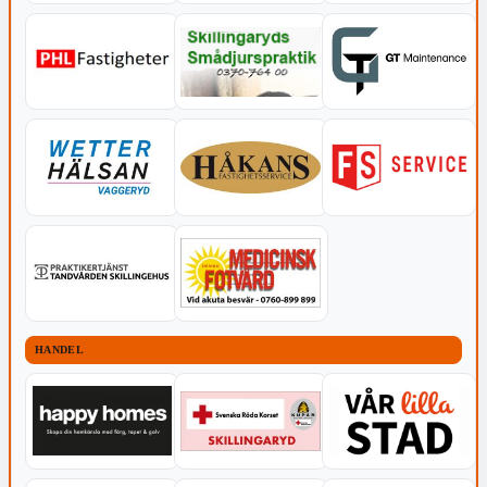
HANDEL