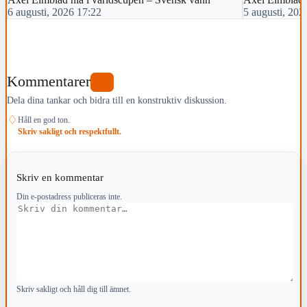
6 augusti, 2026 17:22
5 augusti, 202
Kommentarer
0
Dela dina tankar och bidra till en konstruktiv diskussion.
♢
Håll en god ton.
Skriv sakligt och respektfullt.
Skriv en kommentar
Din e-postadress publiceras inte.
Kommentar
Skriv sakligt och håll dig till ämnet.