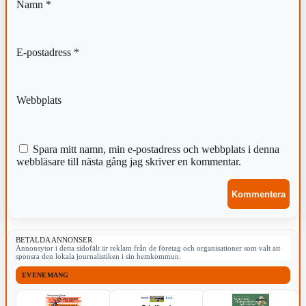
Namn
*
E-postadress
*
Webbplats
Spara mitt namn, min e-postadress och webbplats i denna
webbläsare till nästa gång jag skriver en kommentar.
BETALDA ANNONSER
Annonsytor i detta sidofält är reklam från de företag och organisationer som valt att
sponsra den lokala journalistiken i sin hemkommun.
EVENEMANG