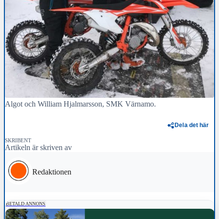
Algot och William Hjalmarsson, SMK Värnamo.
Dela det här
SKRIBENT
Artikeln är skriven av
Redaktionen
BETALD ANNONS