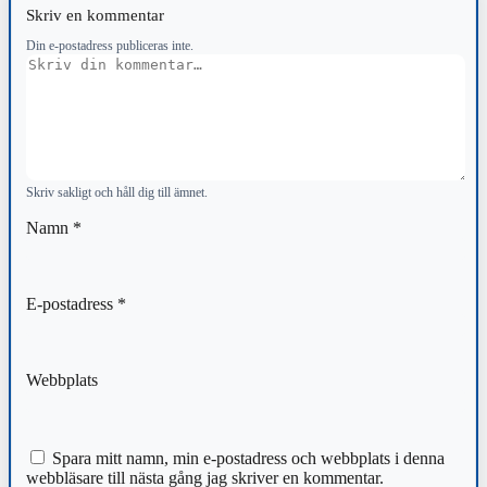
Skriv en kommentar
Din e-postadress publiceras inte.
Kommentar
Skriv sakligt och håll dig till ämnet.
Namn
*
E-postadress
*
Webbplats
Spara mitt namn, min e-postadress och webbplats i denna
webbläsare till nästa gång jag skriver en kommentar.