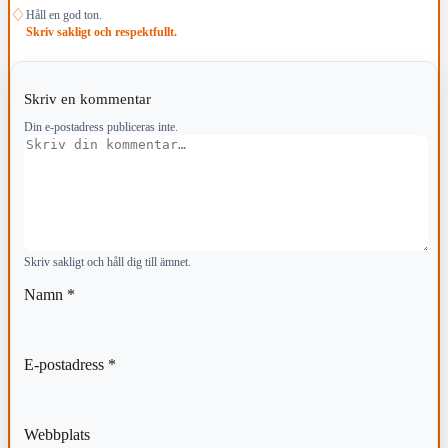
♢
Håll en god ton.
Skriv sakligt och respektfullt.
Skriv en kommentar
Din e-postadress publiceras inte.
Kommentar
Skriv sakligt och håll dig till ämnet.
Namn
*
E-postadress
*
Webbplats