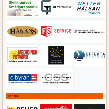
HANDEL