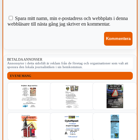
Spara mitt namn, min e-postadress och webbplats i denna
webbläsare till nästa gång jag skriver en kommentar.
BETALDA ANNONSER
Annonsytor i detta sidofält är reklam från de företag och organisationer som valt att
sponsra den lokala journalistiken i sin hemkommun.
EVENEMANG