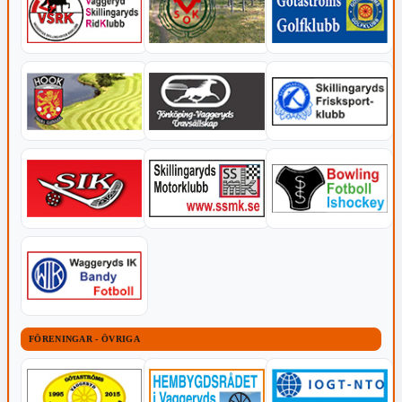
FÖRENINGAR - ÖVRIGA