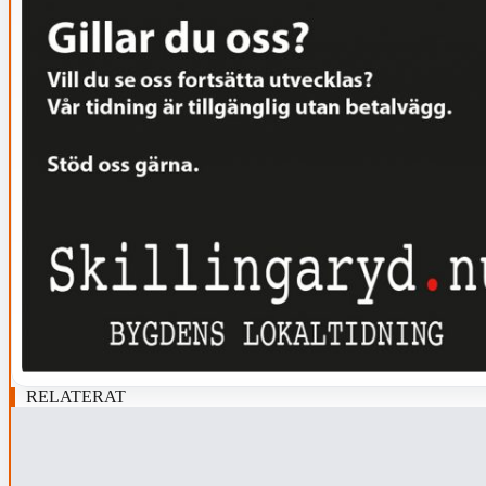
RELATERAT