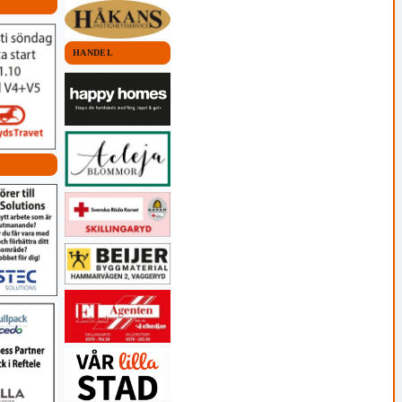
HANDEL