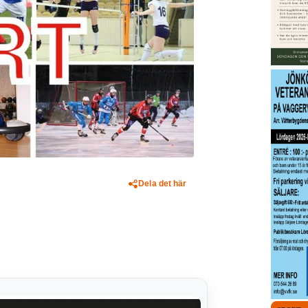
Dela det här