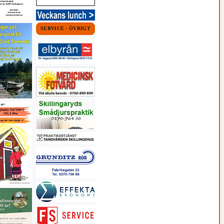
SERVICE - ÖVRIGT