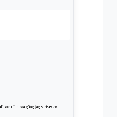
sare till nästa gång jag skriver en