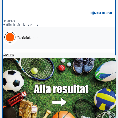
Dela det här
SKRIBENT
Artikeln är skriven av
Redaktionen
ANNONS