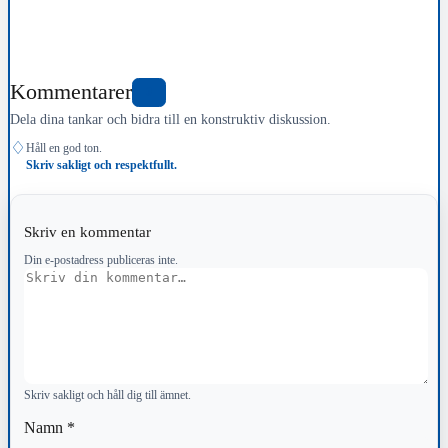
Kommentarer
0
Dela dina tankar och bidra till en konstruktiv diskussion.
♢
Håll en god ton.
Skriv sakligt och respektfullt.
Skriv en kommentar
Din e-postadress publiceras inte.
Kommentar
Skriv sakligt och håll dig till ämnet.
Namn
*