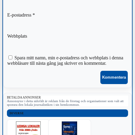
E-postadress
*
Webbplats
Spara mitt namn, min e-postadress och webbplats i denna
webbläsare till nästa gång jag skriver en kommentar.
BETALDA ANNONSER
Annonsytor i detta sidofält är reklam från de företag och organisationer som valt att
sponsra den lokala journalistiken i sin hemkommun.
DIVERSE