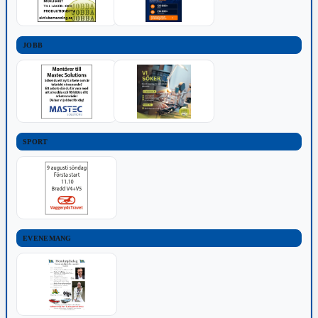
JOBB
SPORT
EVENEMANG