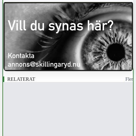
RELATERAT
Fler