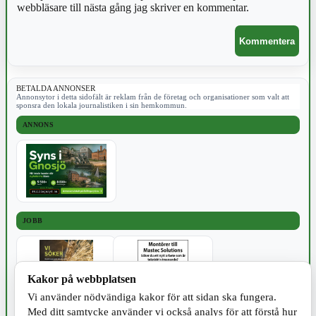
webbläsare till nästa gång jag skriver en kommentar.
BETALDA ANNONSER
Annonsytor i detta sidofält är reklam från de företag och organisationer som valt att
sponsra den lokala journalistiken i sin hemkommun.
ANNONS
JOBB
Kakor på webbplatsen
Vi använder nödvändiga kakor för att sidan ska fungera.
Med ditt samtycke använder vi också analys för att förstå hur