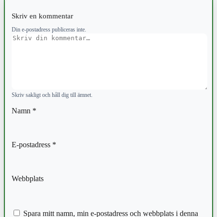
Skriv en kommentar
Din e-postadress publiceras inte.
Kommentar
Skriv sakligt och håll dig till ämnet.
Namn
*
E-postadress
*
Webbplats
Spara mitt namn, min e-postadress och webbplats i denna