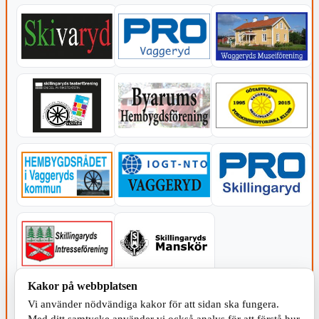
Kakor på webbplatsen
KOMMUNEN
Vi använder nödvändiga kakor för att sidan ska fungera.
Med ditt samtycke använder vi också analys för att förstå hur