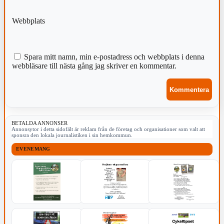
Webbplats
Spara mitt namn, min e-postadress och webbplats i denna
webbläsare till nästa gång jag skriver en kommentar.
BETALDA ANNONSER
Annonsytor i detta sidofält är reklam från de företag och organisationer som valt att
sponsra den lokala journalistiken i sin hemkommun.
EVENEMANG