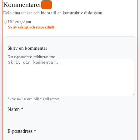
Kommentarer
0
Dela dina tankar och bidra till en konstruktiv diskussion.
♢
Håll en god ton.
Skriv sakligt och respektfullt.
Skriv en kommentar
Din e-postadress publiceras inte.
Kommentar
Skriv sakligt och håll dig till ämnet.
Namn
*
E-postadress
*