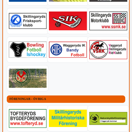
FÖRENINGAR - ÖVRIGA