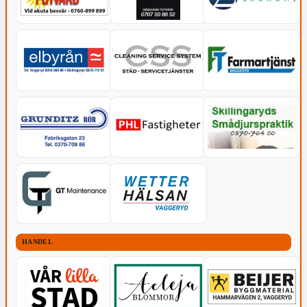
HANDEL