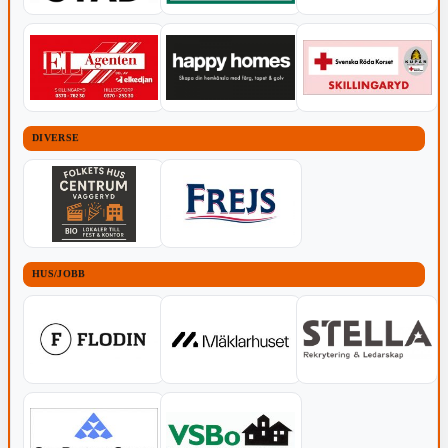
DIVERSE
HUS/JOBB