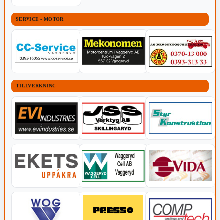
SERVICE - MOTOR
TILLVERKNING