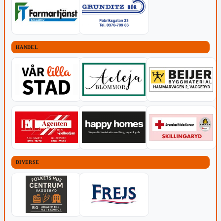
HANDEL
DIVERSE