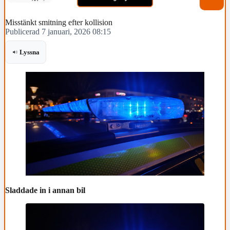
Misstänkt smitning efter kollision
Publicerad 7 januari, 2026 08:15
Lyssna
Sladdade in i annan bil