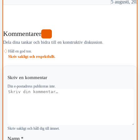
5 augusti, 202
Kommentarer
0
Dela dina tankar och bidra till en konstruktiv diskussion.
♢
Håll en god ton.
Skriv sakligt och respektfullt.
Skriv en kommentar
Din e-postadress publiceras inte.
Kommentar
Skriv sakligt och håll dig till ämnet.
Namn
*