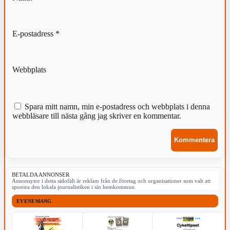
E-postadress
*
Webbplats
Spara mitt namn, min e-postadress och webbplats i denna
webbläsare till nästa gång jag skriver en kommentar.
BETALDA ANNONSER
Annonsytor i detta sidofält är reklam från de företag och organisationer som valt att
sponsra den lokala journalistiken i sin hemkommun.
EVENEMANG