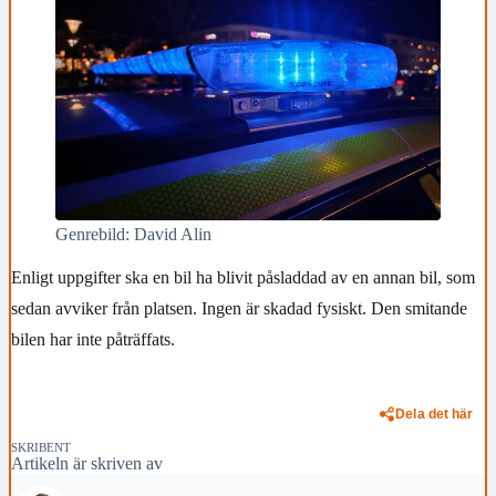
Genrebild: David Alin
Enligt uppgifter ska en bil ha blivit påsladdad av en annan bil, som
sedan avviker från platsen. Ingen är skadad fysiskt. Den smitande
bilen har inte påträffats.
Dela det här
SKRIBENT
Artikeln är skriven av