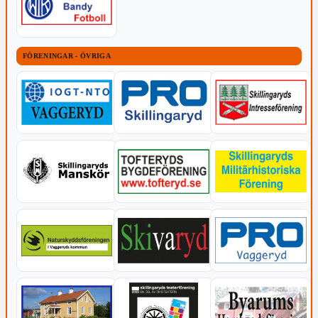
FÖRENINGAR - ÖVRIGA