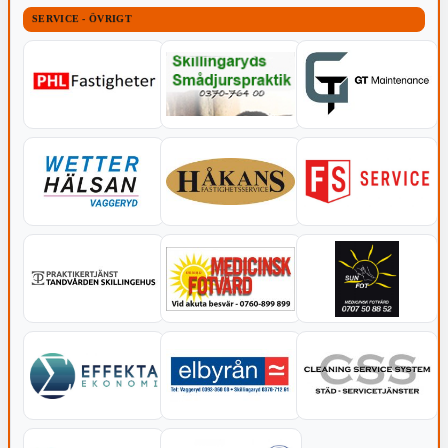
SERVICE - ÖVRIGT