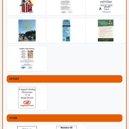
SPORT
JOBB