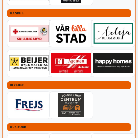
HANDEL
DIVERSE
HUS/JOBB