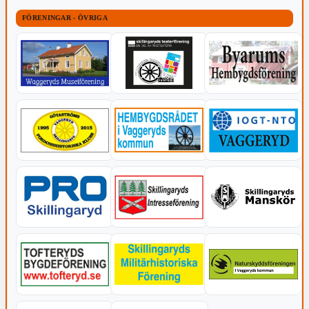
FÖRENINGAR - ÖVRIGA