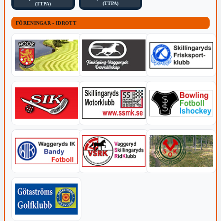
(TTPA)
(TTPA)
FÖRENINGAR - IDROTT