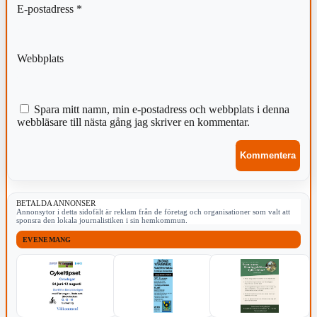
E-postadress
*
Webbplats
Spara mitt namn, min e-postadress och webbplats i denna
webbläsare till nästa gång jag skriver en kommentar.
BETALDA ANNONSER
Annonsytor i detta sidofält är reklam från de företag och organisationer som valt att
sponsra den lokala journalistiken i sin hemkommun.
EVENEMANG