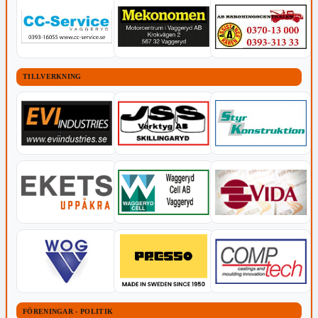
TILLVERKNING
FÖRENINGAR - POLITIK