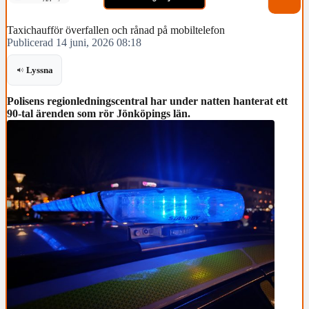
Taxichaufför överfallen och rånad på mobiltelefon
Publicerad 14 juni, 2026 08:18
Lyssna
Polisens regionledningscentral har under natten hanterat ett
90-tal ärenden som rör Jönköpings län.