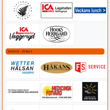
SERVICE - ÖVRIGT