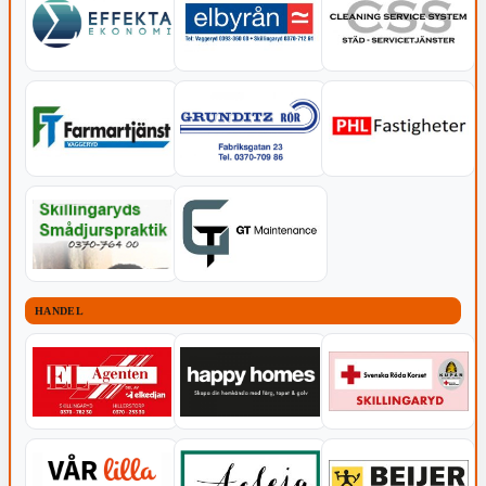
HANDEL