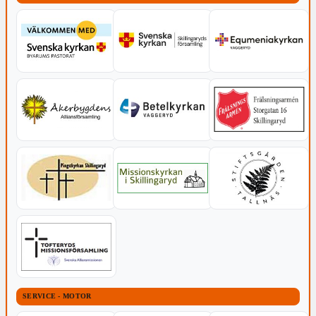
SERVICE - MOTOR