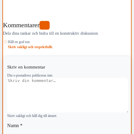
Kommentarer
0
Dela dina tankar och bidra till en konstruktiv diskussion.
♢
Håll en god ton.
Skriv sakligt och respektfullt.
Skriv en kommentar
Din e-postadress publiceras inte.
Kommentar
Skriv sakligt och håll dig till ämnet.
Namn
*