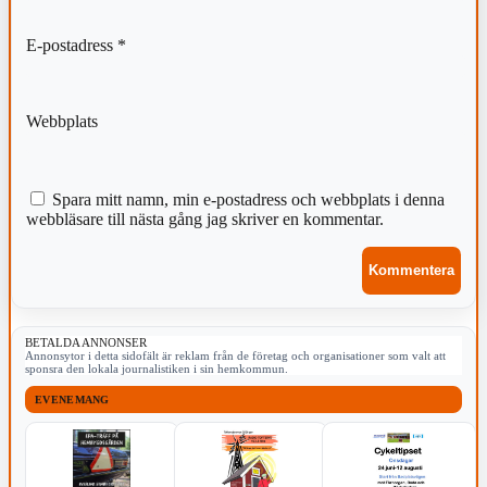
E-postadress
*
Webbplats
Spara mitt namn, min e-postadress och webbplats i denna
webbläsare till nästa gång jag skriver en kommentar.
BETALDA ANNONSER
Annonsytor i detta sidofält är reklam från de företag och organisationer som valt att
sponsra den lokala journalistiken i sin hemkommun.
EVENEMANG