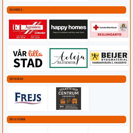
HANDEL
DIVERSE
HUS/JOBB