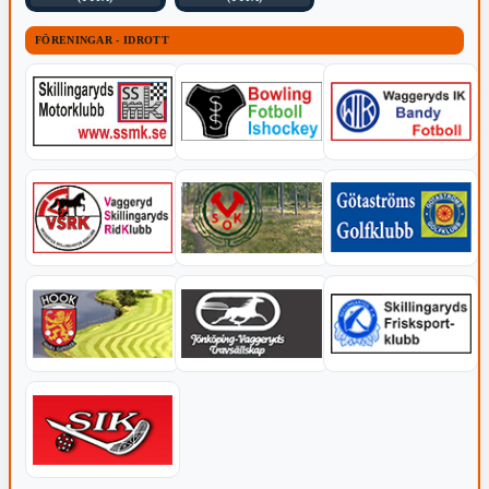
FÖRENINGAR - IDROTT