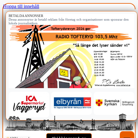
Hoppa till innehåll
BETALDA ANNONSER
Dessa annonsytor är betald reklam från företag och organisationer som sponsrar den
lokala journalistiken.