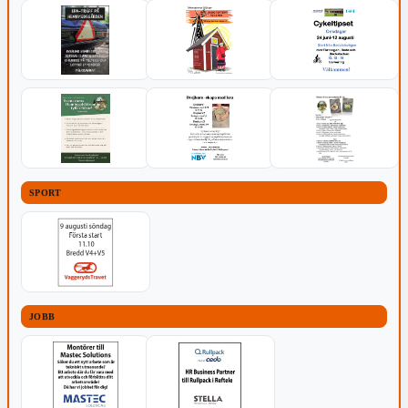
SPORT
JOBB