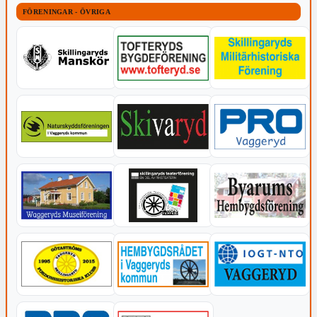
FÖRENINGAR - ÖVRIGA