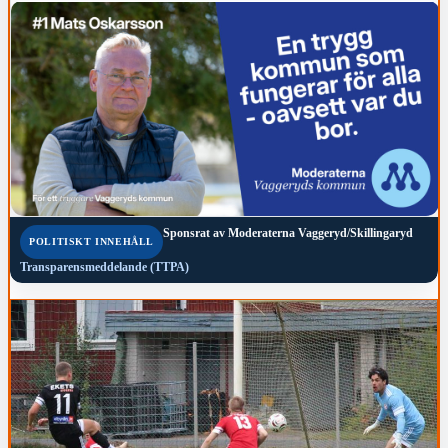
Sponsrat av
Moderaterna Vaggeryd/Skillingaryd
POLITISKT INNEHÅLL
Transparensmeddelande (TTPA)