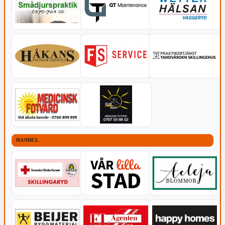
HANDEL