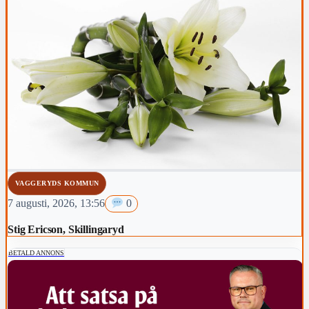
VAGGERYDS KOMMUN
7 augusti, 2026, 13:56
0
Stig Ericson, Skillingaryd
BETALD ANNONS