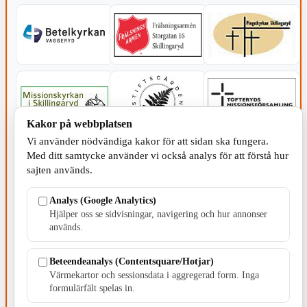
Kakor på webbplatsen
Vi använder nödvändiga kakor för att sidan ska fungera.
Med ditt samtycke använder vi också analys för att förstå hur
sajten används.
Analys (Google Analytics)
Hjälper oss se sidvisningar, navigering och hur annonser
används.
Beteendeanalys (Contentsquare/Hotjar)
Värmekartor och sessionsdata i aggregerad form. Inga
SERVICE - MOTOR
formulärfält spelas in.