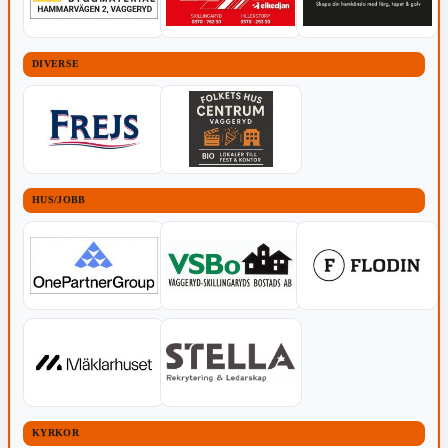
DIVERSE
HUS/JOBB
KYRKOR