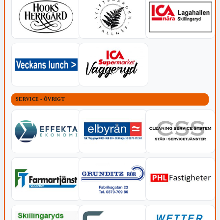
SERVICE - ÖVRIGT