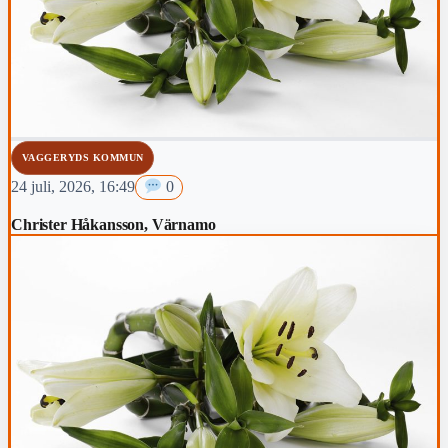
VAGGERYDS KOMMUN
24 juli, 2026, 16:49
0
Christer Håkansson, Värnamo