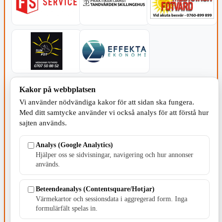
HANDEL
Kakor på webbplatsen
Vi använder nödvändiga kakor för att sidan ska fungera.
Med ditt samtycke använder vi också analys för att förstå hur
sajten används.
Analys (Google Analytics)
Hjälper oss se sidvisningar, navigering och hur annonser
används.
Beteendeanalys (Contentsquare/Hotjar)
Värmekartor och sessionsdata i aggregerad form. Inga
DIVERSE
formulärfält spelas in.