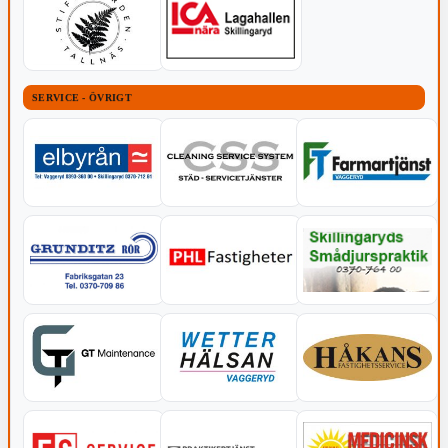
SERVICE - ÖVRIGT