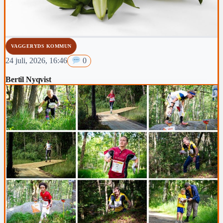
VAGGERYDS KOMMUN
24 juli, 2026, 16:46
0
Bertil Nyqvist