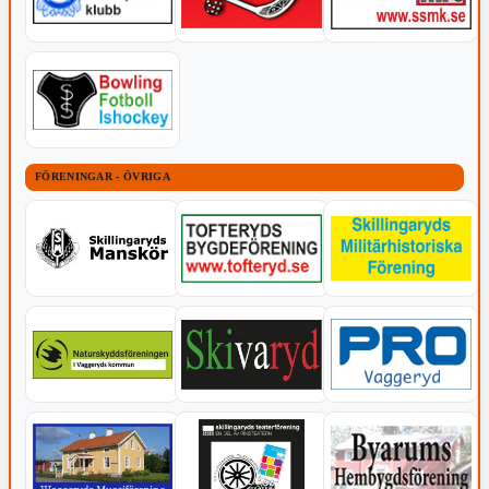
FÖRENINGAR - ÖVRIGA