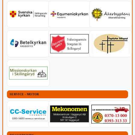
SERVICE - MOTOR