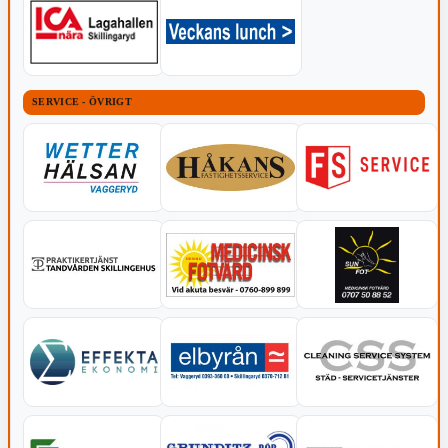
SERVICE - ÖVRIGT