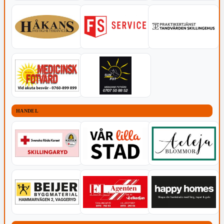
HANDEL