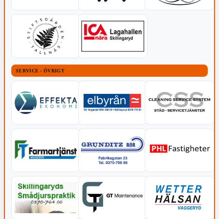
SERVICE - ÖVRIGT