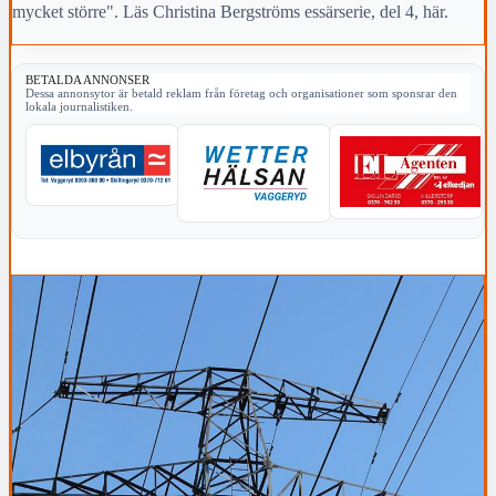
mycket större". Läs Christina Bergströms essärserie, del 4, här.
BETALDA ANNONSER
Dessa annonsytor är betald reklam från företag och organisationer som sponsrar den
lokala journalistiken.