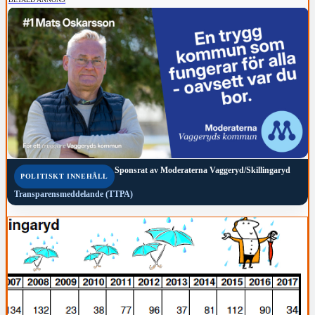
Sponsrat av
Moderaterna Vaggeryd/Skillingaryd
POLITISKT INNEHÅLL
Transparensmeddelande (TTPA)