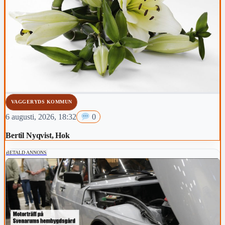
VAGGERYDS KOMMUN
6 augusti, 2026, 18:32
0
Bertil Nyqvist, Hok
BETALD ANNONS