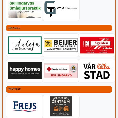
HANDEL
DIVERSE