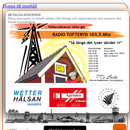
Hoppa till innehåll
BETALDA ANNONSER
Dessa annonsytor är betald reklam från företag och organisationer som sponsrar den
lokala journalistiken.