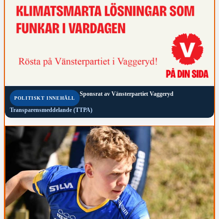
Sponsrat av
Vänsterpartiet Vaggeryd
POLITISKT INNEHÅLL
Transparensmeddelande (TTPA)