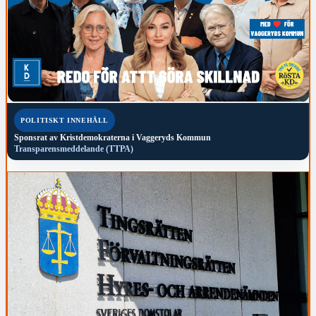
POLITISKT INNEHÅLL
Sponsrat av
Kristdemokraterna i Vaggeryds Kommun
Transparensmeddelande (TTPA)