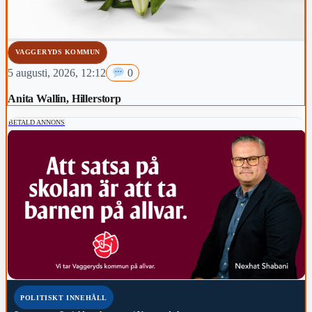
VAGGERYDS KOMMUN
5 augusti, 2026, 12:12
0
Anita Wallin, Hillerstorp
BETALD ANNONS
POLITISKT INNEHÅLL