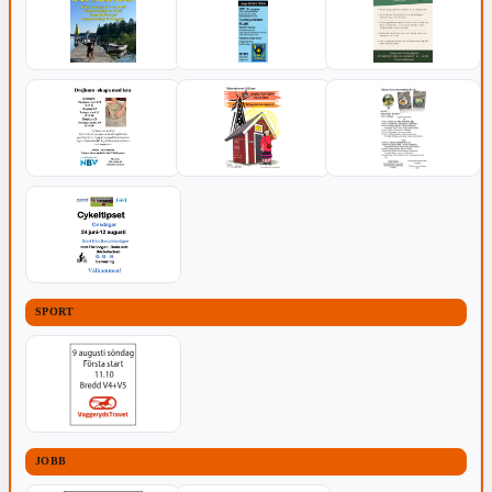
SPORT
JOBB