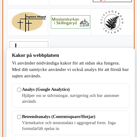
Kakor på webbplatsen
Vi använder nödvändiga kakor för att sidan ska fungera.
Med ditt samtycke använder vi också analys för att förstå hur
SERVICE - MOTOR
sajten används.
Analys (Google Analytics)
Hjälper oss se sidvisningar, navigering och hur annonser
används.
TILLVERKNING
Beteendeanalys (Contentsquare/Hotjar)
Värmekartor och sessionsdata i aggregerad form. Inga
formulärfält spelas in.