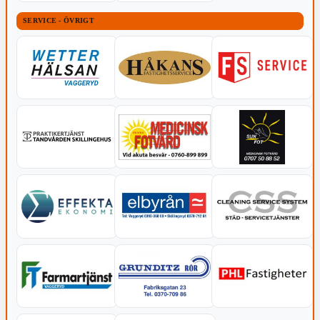
SERVICE - ÖVRIGT